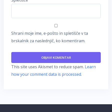
Spletišče
Shrani moje ime, e-pošto in spletišče v ta
brskalnik za naslednjič, ko komentiram.
This site uses Akismet to reduce spam.
Learn
how your comment data is processed
.