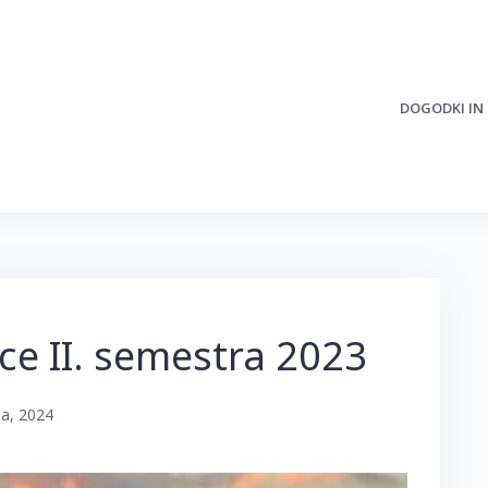
DOGODKI IN
ce II. semestra 2023
ja, 2024