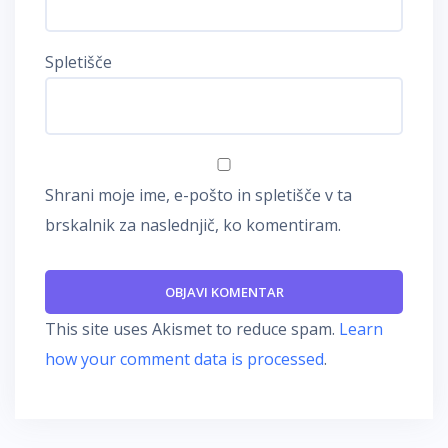
Spletišče
Shrani moje ime, e-pošto in spletišče v ta
brskalnik za naslednjič, ko komentiram.
This site uses Akismet to reduce spam.
Learn
how your comment data is processed
.