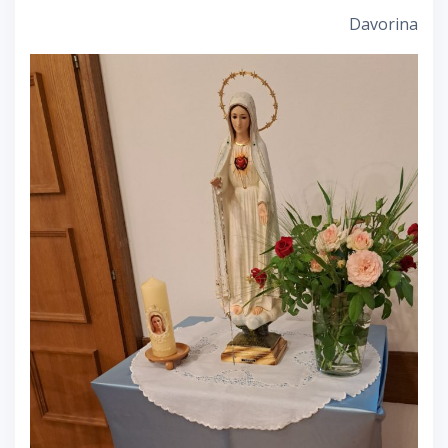
Davorina