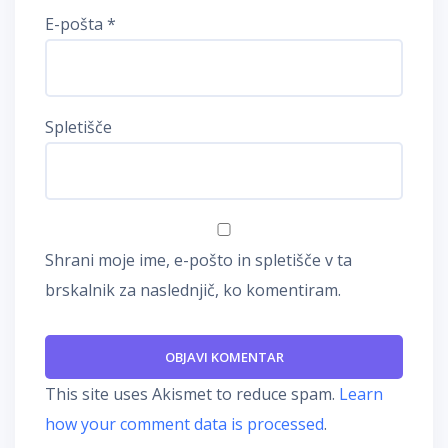
E-pošta
*
Spletišče
Shrani moje ime, e-pošto in spletišče v ta
brskalnik za naslednjič, ko komentiram.
This site uses Akismet to reduce spam.
Learn
how your comment data is processed
.