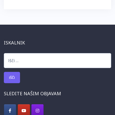
ISKALNIK
Išči:
SLEDITE NAŠIM OBJAVAM