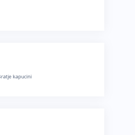
Bratje kapucini